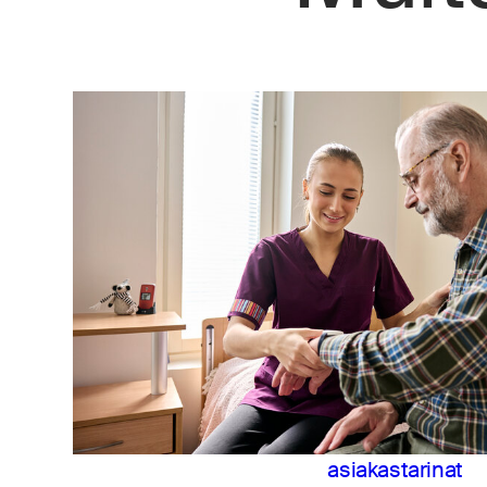
asiakastarinat