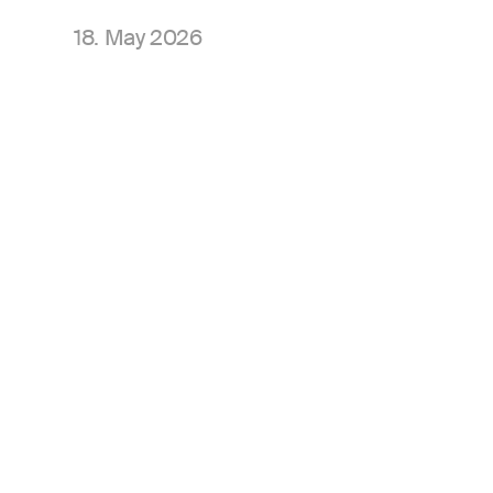
18. May 2026