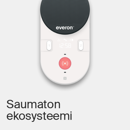
Saumaton
ekosysteemi