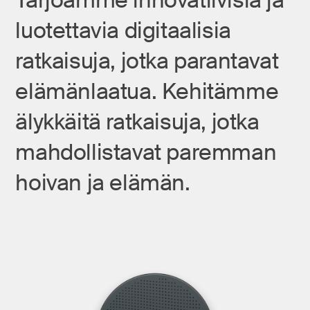
luotettavia digitaalisia
ratkaisuja, jotka parantavat
elämänlaatua. Kehitämme
älykkäitä ratkaisuja, jotka
mahdollistavat paremman
hoivan ja elämän.