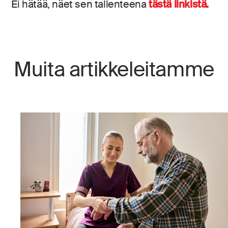
Ei hätää, näet sen tallenteena
tästä linkistä.
Muita artikkeleitamme