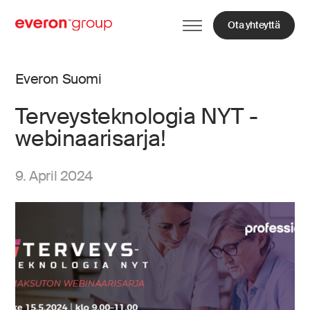
Ota yhteyttä
Everon Suomi
Terveysteknologia NYT -
webinaarisarja!
9. April 2024